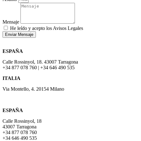
Mensaje
He leído y acepto los Avisos Legales
Enviar Mensaje
ESPAÑA
Calle Rossinyol, 18. 43007 Tarragona
+34 877 078 760 | +34 646 490 535
ITALIA
Via Montello, 4. 20154 Milano
ESPAÑA
Calle Rossinyol, 18
43007 Tarragona
+34 877 078 760
+34 646 490 535