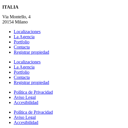
ITALIA
Via Montello, 4
20154 Milano
Localizaciones
La Agencia
Portfolio
Contacta
Registrar propiedad
Localizaciones
La Agencia
Portfolio
Contacta
Registrar propiedad
Política de Privacidad
Aviso Legal
Accesibilidad
Política de Privacidad
Aviso Legal
Accesibilidad