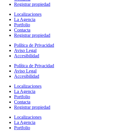
Registrar propiedad
Localizaciones
La Agencia
Portfolio
Contacta
Registrar propiedad
Política de Privacidad
Aviso Legal
Accesibilidad
Política de Privacidad
Aviso Legal
Accesibilidad
Localizaciones
La Agencia
Portfolio
Contacta
Registrar propiedad
Localizaciones
La Agencia
Portfolio