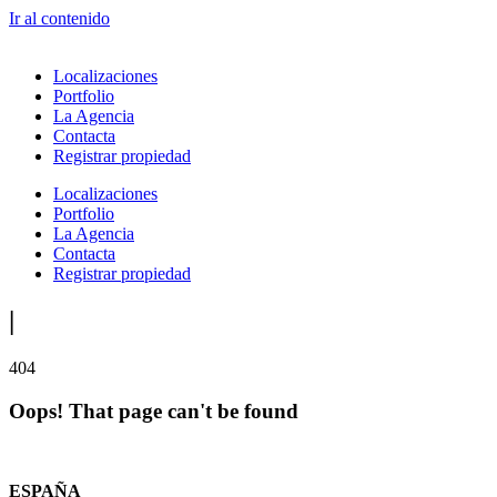
Ir al contenido
Localizaciones
Portfolio
La Agencia
Contacta
Registrar propiedad
Localizaciones
Portfolio
La Agencia
Contacta
Registrar propiedad
|
404
Oops! That page can't be found
ESPAÑA