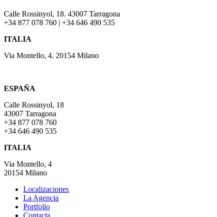
Calle Rossinyol, 18. 43007 Tarragona
+34 877 078 760 | +34 646 490 535
ITALIA
Via Montello, 4. 20154 Milano
ESPAÑA
Calle Rossinyol, 18
43007 Tarragona
+34 877 078 760
+34 646 490 535
ITALIA
Via Montello, 4
20154 Milano
Localizaciones
La Agencia
Portfolio
Contacta