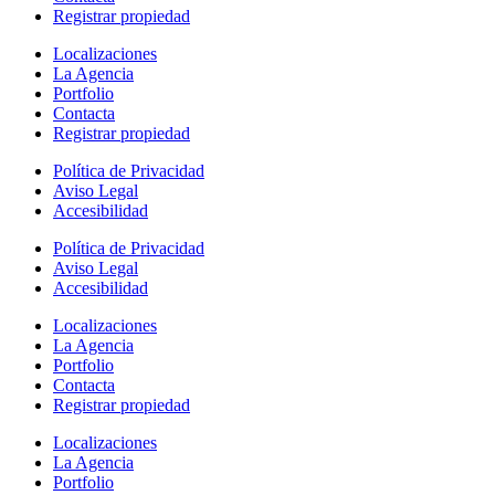
Registrar propiedad
Localizaciones
La Agencia
Portfolio
Contacta
Registrar propiedad
Política de Privacidad
Aviso Legal
Accesibilidad
Política de Privacidad
Aviso Legal
Accesibilidad
Localizaciones
La Agencia
Portfolio
Contacta
Registrar propiedad
Localizaciones
La Agencia
Portfolio