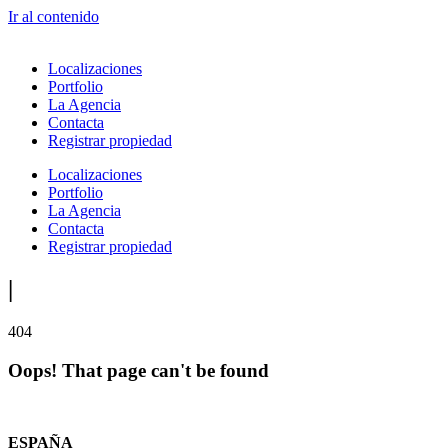
Ir al contenido
Localizaciones
Portfolio
La Agencia
Contacta
Registrar propiedad
Localizaciones
Portfolio
La Agencia
Contacta
Registrar propiedad
|
404
Oops! That page can't be found
ESPAÑA