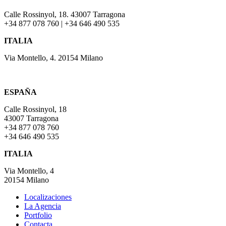
Calle Rossinyol, 18. 43007 Tarragona
+34 877 078 760 | +34 646 490 535
ITALIA
Via Montello, 4. 20154 Milano
ESPAÑA
Calle Rossinyol, 18
43007 Tarragona
+34 877 078 760
+34 646 490 535
ITALIA
Via Montello, 4
20154 Milano
Localizaciones
La Agencia
Portfolio
Contacta