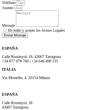
Teléfono
Asunto
Mensaje
He leído y acepto los Avisos Legales
Enviar Mensaje
ESPAÑA
Calle Rossinyol, 18. 43007 Tarragona
+34 877 078 760 | +34 646 490 535
ITALIA
Via Montello, 4. 20154 Milano
ESPAÑA
Calle Rossinyol, 18
43007 Tarragona