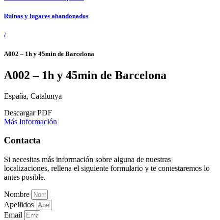
Ruinas y lugares abandonados
/
A002 – 1h y 45min de Barcelona
A002 – 1h y 45min de Barcelona
España, Catalunya
Descargar PDF
Más Información
Contacta
Si necesitas más información sobre alguna de nuestras
localizaciones, rellena el siguiente formulario y te contestaremos lo
antes posible.
Nombre
Apellidos
Email