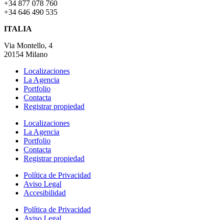
+34 877 078 760
+34 646 490 535
ITALIA
Via Montello, 4
20154 Milano
Localizaciones
La Agencia
Portfolio
Contacta
Registrar propiedad
Localizaciones
La Agencia
Portfolio
Contacta
Registrar propiedad
Política de Privacidad
Aviso Legal
Accesibilidad
Política de Privacidad
Aviso Legal