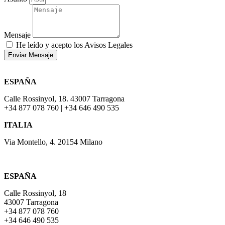
Mensaje
He leído y acepto los Avisos Legales
Enviar Mensaje
ESPAÑA
Calle Rossinyol, 18. 43007 Tarragona
+34 877 078 760 | +34 646 490 535
ITALIA
Via Montello, 4. 20154 Milano
ESPAÑA
Calle Rossinyol, 18
43007 Tarragona
+34 877 078 760
+34 646 490 535