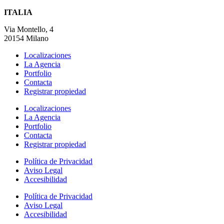
ITALIA
Via Montello, 4
20154 Milano
Localizaciones
La Agencia
Portfolio
Contacta
Registrar propiedad
Localizaciones
La Agencia
Portfolio
Contacta
Registrar propiedad
Política de Privacidad
Aviso Legal
Accesibilidad
Política de Privacidad
Aviso Legal
Accesibilidad