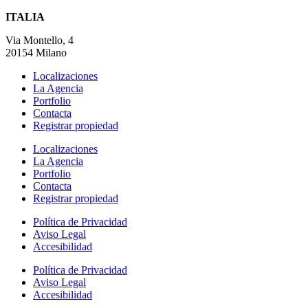
ITALIA
Via Montello, 4
20154 Milano
Localizaciones
La Agencia
Portfolio
Contacta
Registrar propiedad
Localizaciones
La Agencia
Portfolio
Contacta
Registrar propiedad
Política de Privacidad
Aviso Legal
Accesibilidad
Política de Privacidad
Aviso Legal
Accesibilidad