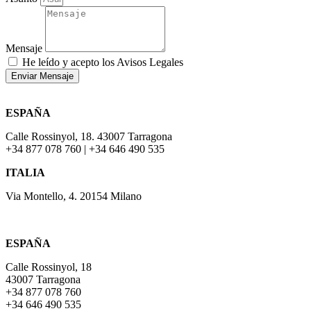
Mensaje
He leído y acepto los Avisos Legales
Enviar Mensaje
ESPAÑA
Calle Rossinyol, 18. 43007 Tarragona
+34 877 078 760 | +34 646 490 535
ITALIA
Via Montello, 4. 20154 Milano
ESPAÑA
Calle Rossinyol, 18
43007 Tarragona
+34 877 078 760
+34 646 490 535