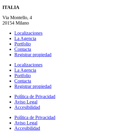
ITALIA
Via Montello, 4
20154 Milano
Localizaciones
La Agencia
Portfolio
Contacta
Registrar propiedad
Localizaciones
La Agencia
Portfolio
Contacta
Registrar propiedad
Política de Privacidad
Aviso Legal
Accesibilidad
Política de Privacidad
Aviso Legal
Accesibilidad