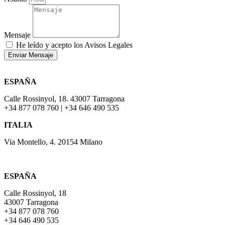
Mensaje
He leído y acepto los Avisos Legales
Enviar Mensaje
ESPAÑA
Calle Rossinyol, 18. 43007 Tarragona
+34 877 078 760 | +34 646 490 535
ITALIA
Via Montello, 4. 20154 Milano
ESPAÑA
Calle Rossinyol, 18
43007 Tarragona
+34 877 078 760
+34 646 490 535