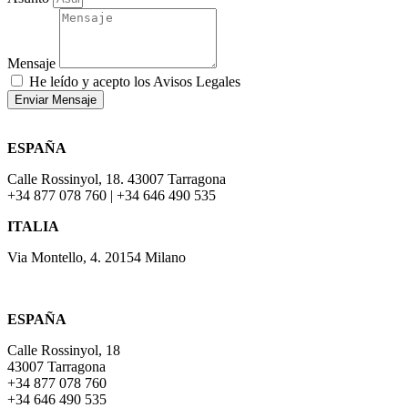
Mensaje
He leído y acepto los Avisos Legales
Enviar Mensaje
ESPAÑA
Calle Rossinyol, 18. 43007 Tarragona
+34 877 078 760 | +34 646 490 535
ITALIA
Via Montello, 4. 20154 Milano
ESPAÑA
Calle Rossinyol, 18
43007 Tarragona
+34 877 078 760
+34 646 490 535