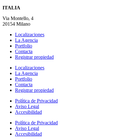
ITALIA
Via Montello, 4
20154 Milano
Localizaciones
La Agencia
Portfolio
Contacta
Registrar propiedad
Localizaciones
La Agencia
Portfolio
Contacta
Registrar propiedad
Política de Privacidad
Aviso Legal
Accesibilidad
Política de Privacidad
Aviso Legal
Accesibilidad