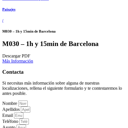
Paisajes
/
M030 – 1h y 15min de Barcelona
M030 – 1h y 15min de Barcelona
Descargar PDF
Más Información
Contacta
Si necesitas más información sobre alguna de nuestras
localizaciones, rellena el siguiente formulario y te contestaremos lo
antes posible.
Nombre
Apellidos
Email
Teléfono
Asunto